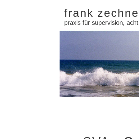
frank zechne
praxis für supervision, acht