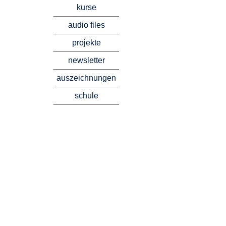
kurse
audio files
projekte
newsletter
auszeichnungen
schule