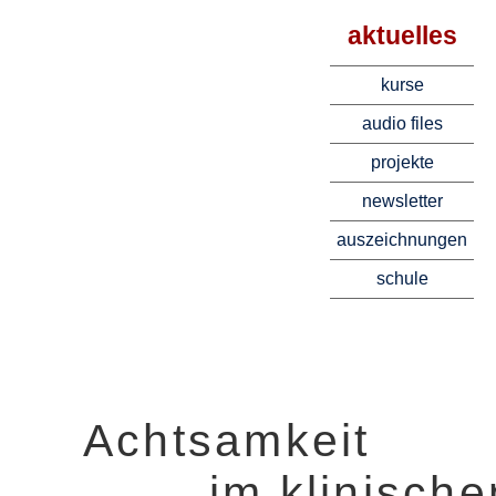
aktuelles
kurse
audio files
projekte
newsletter
auszeichnungen
schule
Achtsamkeit
im klinischen