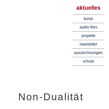
aktuelles
kurse
audio files
projekte
newsletter
auszeichnungen
schule
Non-Dualität